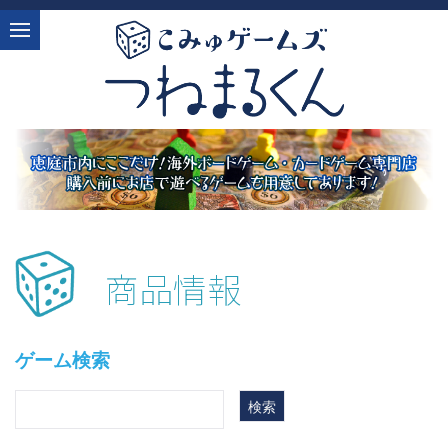
商品情報
ゲーム検索