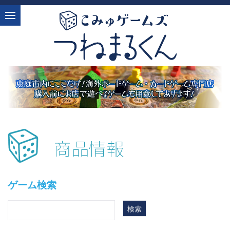
商品情報
ゲーム検索